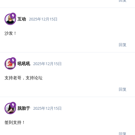
互动
2025年12月15日
沙发！
回复
吼吼吼
2025年12月15日
支持老哥，支持论坛
回复
脱胎于
2025年12月15日
签到支持！
回复