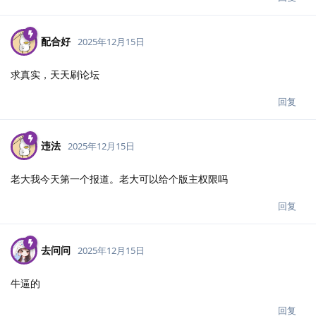
配合好
2025年12月15日
求真实，天天刷论坛
回复
违法
2025年12月15日
老大我今天第一个报道。老大可以给个版主权限吗
回复
去问问
2025年12月15日
牛逼的
回复