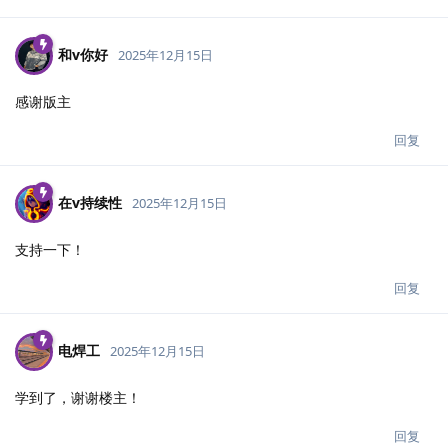
和v你好
2025年12月15日
感谢版主
回复
在v持续性
2025年12月15日
支持一下！
回复
电焊工
2025年12月15日
学到了，谢谢楼主！
回复