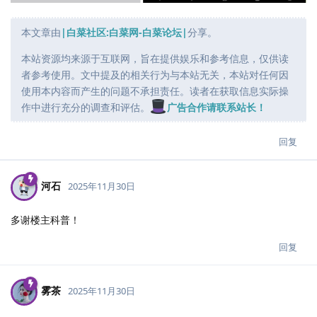
本文章由
|白菜社区:白菜网-白菜论坛|
分享。
本站资源均来源于互联网，旨在提供娱乐和参考信息，仅供读
者参考使用。文中提及的相关行为与本站无关，本站对任何因
使用本内容而产生的问题不承担责任。读者在获取信息实际操
作中进行充分的调查和评估。
广告合作请联系站长！
回复
河石
2025年11月30日
多谢楼主科普！
回复
雾茶
2025年11月30日