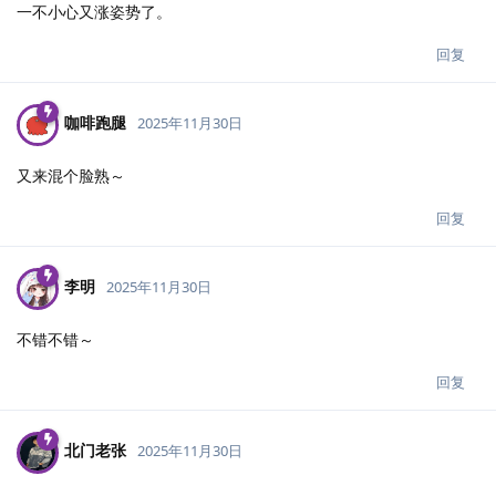
一不小心又涨姿势了。
回复
咖啡跑腿
2025年11月30日
又来混个脸熟～
回复
李明
2025年11月30日
不错不错～
回复
北门老张
2025年11月30日