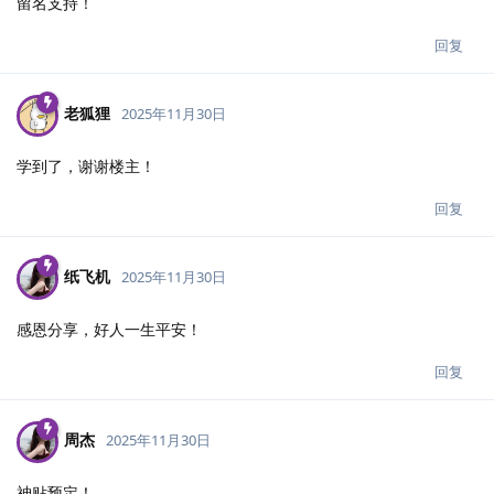
留名支持！
回复
老狐狸
2025年11月30日
学到了，谢谢楼主！
回复
纸飞机
2025年11月30日
感恩分享，好人一生平安！
回复
周杰
2025年11月30日
神贴预定！