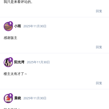
我只是来看评论的。
回复
小雨
2025年11月30日
感谢版主
回复
阳光湾
2025年11月30日
楼主太有才了～
回复
晨晓
2025年11月30日