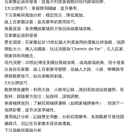
百家樂起源與發展：從義大利貴族遊戲到現代賭場招牌。
3大出牌技巧：掌握牌局關鍵，提升勝率。
下注策略與風險分析：穩定投注，降低風險。
線上百家樂訣竅：提高勝率的實用技巧。
推薦資源：老虎機娛樂城與大智品味娛樂城攻略。
百家樂起源與發展
歷史淵源：百家樂起於15世紀義大利貴族間的運氣比拼遊戲，強調
牌點大小。傳入法國後，玩法演變為“Chemin de Fer”，引入莊家、
閒家與和局概念。
現代演變：20世紀傳至美國拉斯維加斯，成為賭場經典。現今發展
出迷你百家樂、線上百家樂等變體，並融入大路、小路、蟑螂路等
牌路觀察技巧，結合策略與刺激。
3大出牌技巧
觀察牌路趨勢：利用大路、小路等記錄，識別長龍或短路趨勢。長
龍時，跟隨勝方投注；短路時，謹慎調整。
掌握補牌規則：了解莊閒補牌邏輯（如閒家補牌條件），預測下一
張牌影響，提升決策準確性。
運用統計分析：記錄歷史局數，分析莊閒勝率。長期觀察可發現隱
藏模式，但記住百家樂本質依賴運氣。
下注策略與風險分析