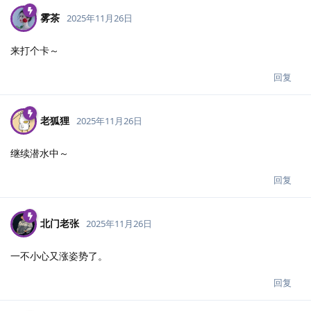
雾茶
2025年11月26日
来打个卡～
回复
老狐狸
2025年11月26日
继续潜水中～
回复
北门老张
2025年11月26日
一不小心又涨姿势了。
回复