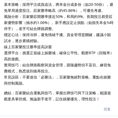
基本策略：採用平注或負追法，將本金分成多份（如20-50份），避
免單局過度投注。莊家勝率略高（約45.86%），可優先考慮。
風險分析：百家樂莊閒勝率接近50%，和局約9%。長期投注易受莊
家優勢影響（抽水約1.06%）。新手應設定止損點（如損失本金⅓時
停手），老手可結合牌路調整。
穩定心法：保持冷靜，避免情緒干擾。資金管理是關鍵，建議小額
試水，逐步累積經驗。
線上百家樂投注勝率提高訣竅
選擇平台：挑選正規線上娛樂城，確保公平性。觀察RTP（回報率）
高的遊戲。
實用技巧：結合牌路觀察與資金管理，跟隨趨勢但不盲目。練習免
費模式，熟悉規則後再投注。
常見誤區：不要迷信「必勝法」，百家樂無絕對策略。重點在娛樂
與控制風險。
總結：百家樂結合運氣與技巧，掌握出牌技巧與下注策略，能讓遊
戲更具掌控感。無論新手老手，記住娛樂優先，理性投注！
回复