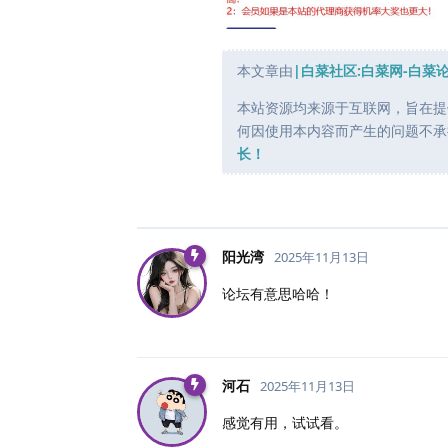
本文章由
|白菜社区:白菜网-白菜
本站资源均来源于互联网，旨在提
何因使用本内容而产生的问题不承
长！
阳光湾
2025年11月13日
论坛有意思哈哈！
河石
2025年11月13日
感觉有用，试试看。