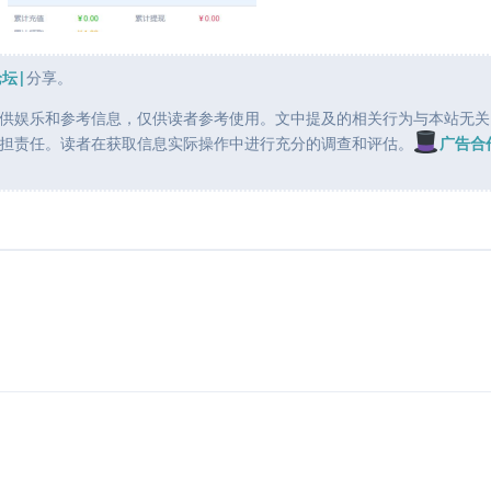
论坛|
分享。
供娱乐和参考信息，仅供读者参考使用。文中提及的相关行为与本站无关
担责任。读者在获取信息实际操作中进行充分的调查和评估。
广告合