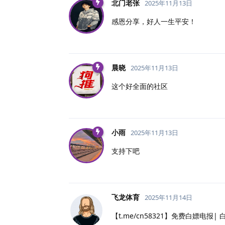
北门老张
2025年11月13日
感恩分享，好人一生平安！
晨晓
2025年11月13日
这个好全面的社区
小雨
2025年11月13日
支持下吧
飞龙体育
2025年11月14日
【t.me/cn58321】免费白嫖电报|