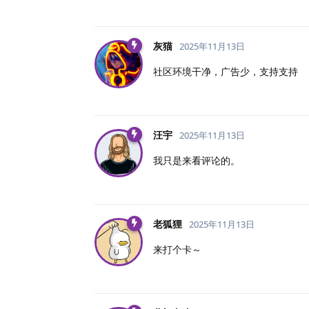
灰猫
2025年11月13日
社区环境干净，广告少，支持支持
汪宇
2025年11月13日
我只是来看评论的。
老狐狸
2025年11月13日
来打个卡～