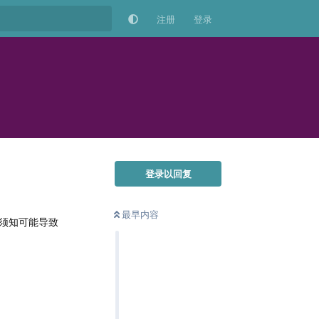
注册
登录
登录以回复
最早内容
须知可能导致