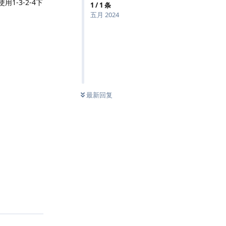
-3-2-4下
1
/
1
条
五月 2024
最新回复
回复