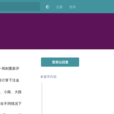
注册
登录
登录以回复
掉一局则重新开
最早内容
如何计算下注金
路、小路、大路
略在不同情况下