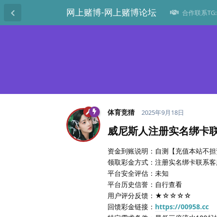
网上赌博-网上赌博论坛
合作联系TG:@
体育竞猜
2025年9月18日
威尼斯人注册实名绑卡联
资金到账说明：自测【充值本站不担
领取彩金方式：注册实名绑卡联系客
平台安全评估：未知
平台历史信誉：自行查看
用户评分反馈：★☆☆☆☆
回馈彩金链接：
https://00958.cc