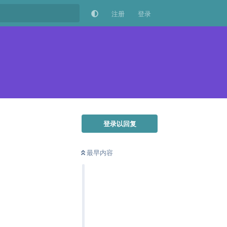
注册
登录
登录以回复
最早内容