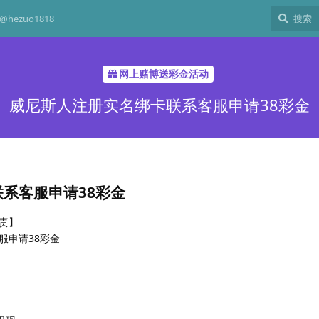
hezuo1818
网上赌博送彩金活动
威尼斯人注册实名绑卡联系客服申请38彩金
系客服申请38彩金
责】
服申请38彩金