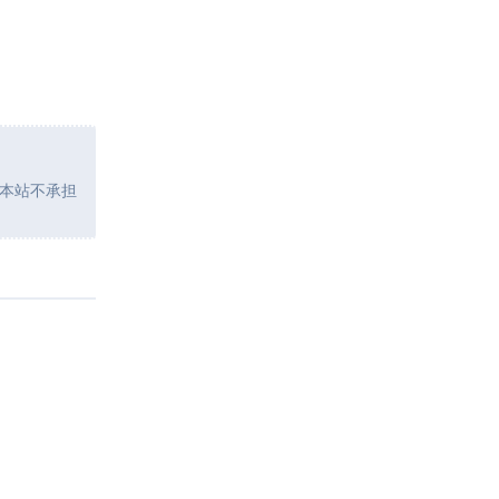
本站不承担
回复